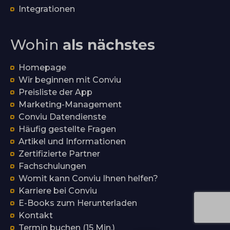
Integrationen
Wohin
als nächstes
Homepage
Wir beginnen mit Conviu
Preisliste der App
Marketing-Management
Conviu Datendienste
Häufig gestellte Fragen
Artikel und Informationen
Zertifizierte Partner
Fachschulungen
Womit kann Conviu Ihnen helfen?
Karriere bei Conviu
E-Books zum Herunterladen
Kontakt
Termin buchen (15 Min.)