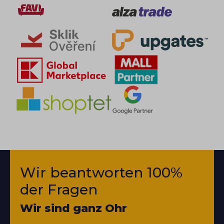
Wir beantworten 100%
der Fragen
Wir sind ganz Ohr