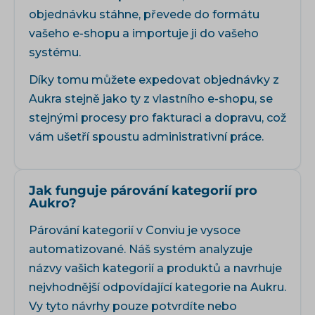
objednávku stáhne, převede do formátu
vašeho e-shopu a importuje ji do vašeho
systému.
Díky tomu můžete expedovat objednávky z
Aukra stejně jako ty z vlastního e-shopu, se
stejnými procesy pro fakturaci a dopravu, což
vám ušetří spoustu administrativní práce.
Jak funguje párování kategorií pro
Aukro?
Párování kategorií v Conviu je vysoce
automatizované. Náš systém analyzuje
názvy vašich kategorií a produktů a navrhuje
nejvhodnější odpovídající kategorie na Aukru.
Vy tyto návrhy pouze potvrdíte nebo