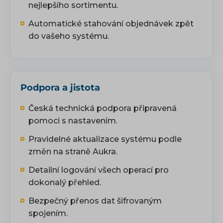
nejlepšího sortimentu.
Automatické stahování objednávek zpět
do vašeho systému.
Podpora a jistota
Česká technická podpora připravená
pomoci s nastavením.
Pravidelné aktualizace systému podle
změn na straně Aukra.
Detailní logování všech operací pro
dokonalý přehled.
Bezpečný přenos dat šifrovaným
spojením.