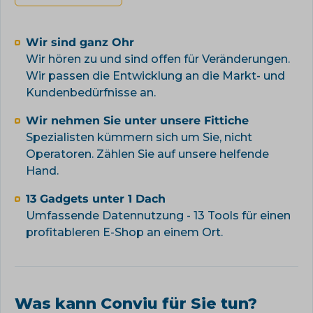
Wir sind ganz Ohr
Wir hören zu und sind offen für Veränderungen.
Wir passen die Entwicklung an die Markt- und
Kundenbedürfnisse an.
Wir nehmen Sie unter unsere Fittiche
Spezialisten kümmern sich um Sie, nicht
Operatoren. Zählen Sie auf unsere helfende
Hand.
13 Gadgets unter 1 Dach
Umfassende Datennutzung - 13 Tools für einen
profitableren E-Shop an einem Ort.
Was kann Conviu für Sie tun?