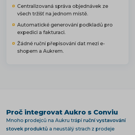
Centralizovaná správa objednávek ze
všech tržišť na jednom místě.
Automatické generování podkladů pro
expedici a fakturaci.
Žádné ruční přepisování dat mezi e-
shopem a Aukrem.
Proč integrovat Aukro s Conviu
Mnoho prodejců na Aukru trápí
ruční vystavování
stovek produktů
a neustálý strach z prodeje