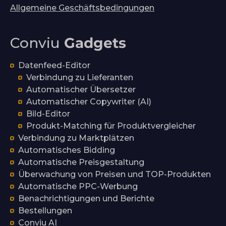
Allgemeine Geschäftsbedingungen
Conviu
Gadgets
Datenfeed-Editor
Verbindung zu Lieferanten
Automatischer Übersetzer
Automatischer Copywriter (AI)
Bild-Editor
Produkt-Matching für Produktvergleicher
Verbindung zu Marktplätzen
Automatisches Bidding
Automatische Preisgestaltung
Überwachung von Preisen und TOP-Produkten
Automatische PPC-Werbung
Benachrichtigungen und Berichte
Bestellungen
Conviu AI