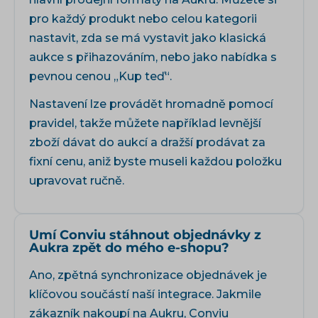
pro každý produkt nebo celou kategorii
nastavit, zda se má vystavit jako klasická
aukce s přihazováním, nebo jako nabídka s
pevnou cenou „Kup teď“.
Nastavení lze provádět hromadně pomocí
pravidel, takže můžete například levnější
zboží dávat do aukcí a dražší prodávat za
fixní cenu, aniž byste museli každou položku
upravovat ručně.
Umí Conviu stáhnout objednávky z
Aukra zpět do mého e-shopu?
Ano, zpětná synchronizace objednávek je
klíčovou součástí naší integrace. Jakmile
zákazník nakoupí na Aukru, Conviu