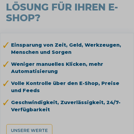
LÖSUNG FÜR IHREN E-
SHOP?
Einsparung von Zeit, Geld, Werkzeugen,
Menschen und Sorgen
Weniger manuelles Klicken, mehr
Automatisierung
Volle Kontrolle über den E-Shop, Preise
und Feeds
Geschwindigkeit, Zuverlässigkeit, 24/7-
Verfügbarkeit
UNSERE WERTE