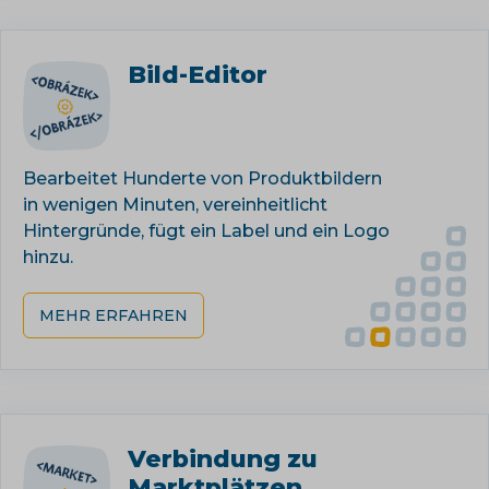
Bild-Editor
Bearbeitet Hunderte von Produktbildern
in wenigen Minuten, vereinheitlicht
Hintergründe, fügt ein Label und ein Logo
hinzu.
MEHR ERFAHREN
Verbindung zu
Marktplätzen