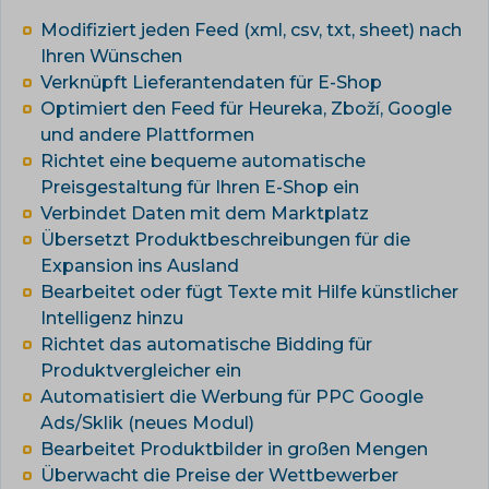
Modifiziert jeden Feed (xml, csv, txt, sheet) nach
Ihren Wünschen
Verknüpft Lieferantendaten für E-Shop
Optimiert den Feed für Heureka, Zboží, Google
und andere Plattformen
Richtet eine bequeme automatische
Preisgestaltung für Ihren E-Shop ein
Verbindet Daten mit dem Marktplatz
Übersetzt Produktbeschreibungen für die
Expansion ins Ausland
Bearbeitet oder fügt Texte mit Hilfe künstlicher
Intelligenz hinzu
Richtet das automatische Bidding für
Produktvergleicher ein
Automatisiert die Werbung für PPC Google
Ads/Sklik (neues Modul)
Bearbeitet Produktbilder in großen Mengen
Überwacht die Preise der Wettbewerber