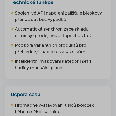
Technické funkce
Spolehlivé API napojení zajišťuje bleskový
přenos dat bez výpadků.
Automatická synchronizace skladu
eliminuje prodej nedostupného zboží.
Podpora variantních produktů pro
přehlednější nabídku zákazníkům.
Inteligentní mapování kategorií šetří
hodiny manuální práce.
Úspora času
Hromadné vystavování tisíců položek
během několika minut.