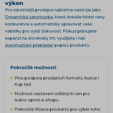
výkon
Pro náročnější prodejce nabízíme nástroje jako
Dynamická cenotvorba
, která dokáže hlídat ceny
konkurence a automaticky upravovat vaše
nabídky pro vyšší ziskovost. Pokud plánujete
expanzi na slovenský trh, využijete i náš
Automatický překladač
popisů produktů.
Pokročilé možnosti
Plná podpora prodejních formátů Aukce i
Kup teď.
Možnost nastavení odlišných cen pro
Aukro oproti e-shopu.
Pokročilá filtrace produktů pro výběr toho