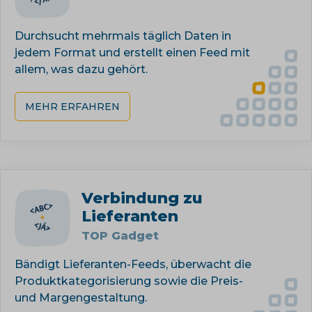
Durchsucht mehrmals täglich Daten in
jedem Format und erstellt einen Feed mit
allem, was dazu gehört.
MEHR ERFAHREN
Verbindung zu
Lieferanten
TOP Gadget
Bändigt Lieferanten-Feeds, überwacht die
Produktkategorisierung sowie die Preis-
und Margengestaltung.