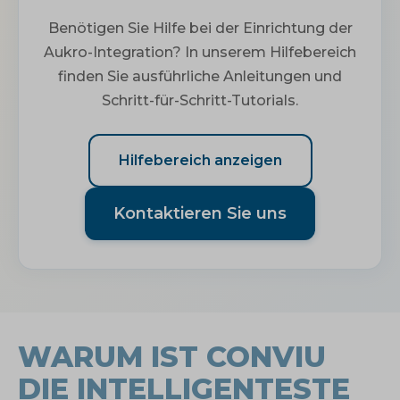
Benötigen Sie Hilfe bei der Einrichtung der
Aukro-Integration? In unserem Hilfebereich
finden Sie ausführliche Anleitungen und
Schritt-für-Schritt-Tutorials.
Hilfebereich anzeigen
Kontaktieren Sie uns
WARUM IST CONVIU
DIE INTELLIGENTESTE