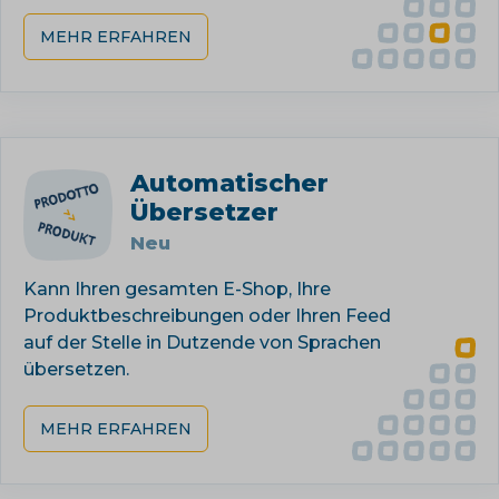
MEHR ERFAHREN
Automatischer
Übersetzer
Neu
Kann Ihren gesamten E-Shop, Ihre
Produktbeschreibungen oder Ihren Feed
auf der Stelle in Dutzende von Sprachen
übersetzen.
MEHR ERFAHREN