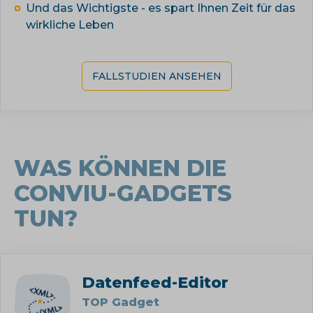
Und das Wichtigste - es spart Ihnen Zeit für das
wirkliche Leben
FALLSTUDIEN ANSEHEN
WAS KÖNNEN DIE
CONVIU-GADGETS
TUN?
Datenfeed-Editor
TOP Gadget