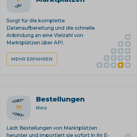
Sorgt für die komplette
Datenaufbereitung und die schnelle
Anbindung an eine Vielzahl von
Marktplätzen über API.
MEHR ERFAHREN
Bestellungen
Neu
Lädt Bestellungen von Marktplätzen
herunter und importiert sie sofort in Ihr E-