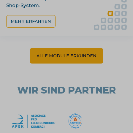
Shop-System.
MEHR ERFAHREN
ALLE MODULE ERKUNDEN
WIR SIND PARTNER