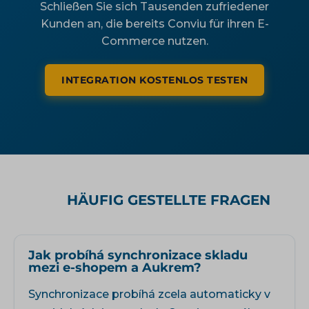
Schließen Sie sich Tausenden zufriedener
Kunden an, die bereits Conviu für ihren E-
Commerce nutzen.
INTEGRATION KOSTENLOS TESTEN
HÄUFIG GESTELLTE FRAGEN
Jak probíhá synchronizace skladu
mezi e-shopem a Aukrem?
Synchronizace probíhá zcela automaticky v