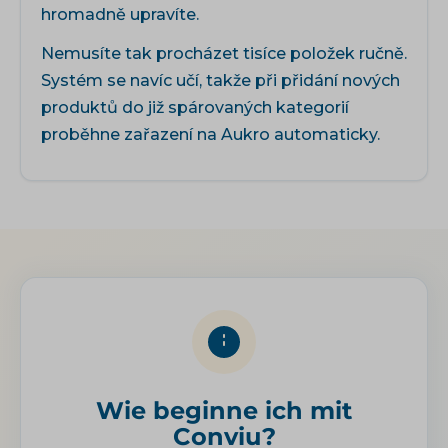
hromadně upravíte.
Nemusíte tak procházet tisíce položek ručně.
Systém se navíc učí, takže při přidání nových
produktů do již spárovaných kategorií
proběhne zařazení na Aukro automaticky.
Wie beginne ich mit
Conviu?