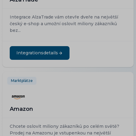
Integrace AlzaTrade vám otevře dveře na největší
český e-shop a umožní oslovit miliony zákazníků
bez...
Integrationsdetails
Marktplätze
Amazon
Chcete oslovit miliony zákazníků po celém světě?
Prodej na Amazonu je vstupenkou na největší