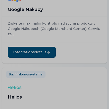
Google Nákupy
Získejte maximální kontrolu nad svými produkty v
Google Nákupech (Google Merchant Center). Conviu
za...
Integrationsdetails
Buchhaltungssysteme
Helios