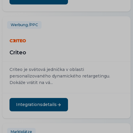
Werbung /PPC
Criteo
Criteo je světová jednička v oblasti
personalizovaného dynamického retargetingu.
Dokáže vrátit na vá...
Integrationsdetails
Marktplätze