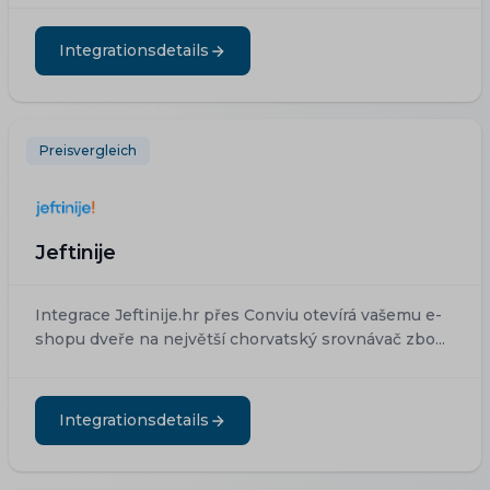
Integrationsdetails
Preisvergleich
Jeftinije
Integrace Jeftinije.hr přes Conviu otevírá vašemu e-
shopu dveře na největší chorvatský srovnávač zbo...
Integrationsdetails