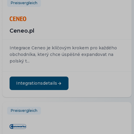
Preisvergleich
Ceneo.pl
Integrace Ceneo je klíčovým krokem pro každého
obchodníka, který chce úspěšně expandovat na
polský t...
Integrationsdetails
Preisvergleich