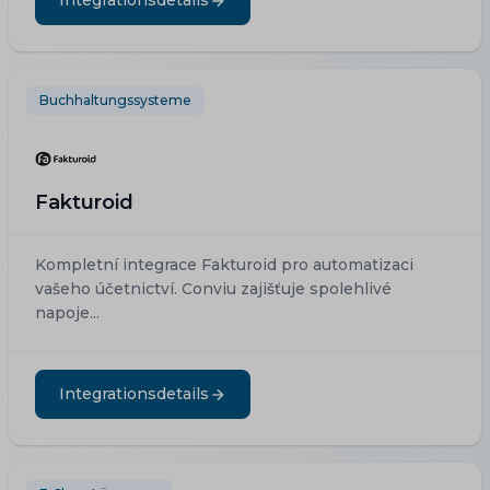
Integrationsdetails
Buchhaltungssysteme
Fakturoid
Kompletní integrace Fakturoid pro automatizaci
vašeho účetnictví. Conviu zajišťuje spolehlivé
napoje...
Integrationsdetails