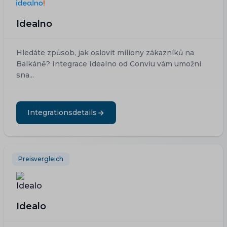
Idealno
Hledáte způsob, jak oslovit miliony zákazníků na
Balkáně? Integrace Idealno od Conviu vám umožní
sna...
Integrationsdetails
Preisvergleich
Idealo