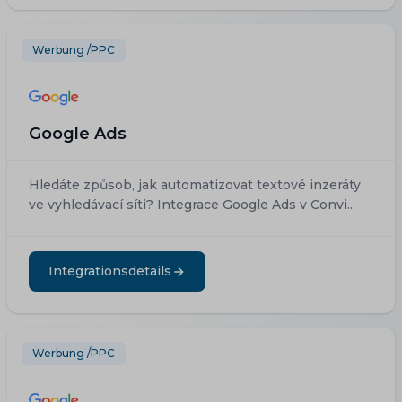
Werbung /PPC
Google Ads
Hledáte způsob, jak automatizovat textové inzeráty
ve vyhledávací síti? Integrace Google Ads v Convi...
Integrationsdetails
Werbung /PPC