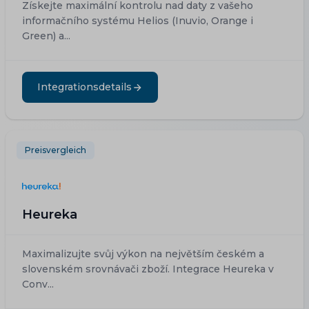
Získejte maximální kontrolu nad daty z vašeho
informačního systému Helios (Inuvio, Orange i
Green) a...
Integrationsdetails
Preisvergleich
Heureka
Maximalizujte svůj výkon na největším českém a
slovenském srovnávači zboží. Integrace Heureka v
Conv...