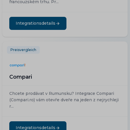
francouzském trhu. Pr...
Integrationsdetails
Preisvergleich
Compari
Chcete prodávat v Rumunsku? Integrace Compari
(Compari.ro) vám otevře dveře na jeden z nejrychleji
r...
Integrationsdetails