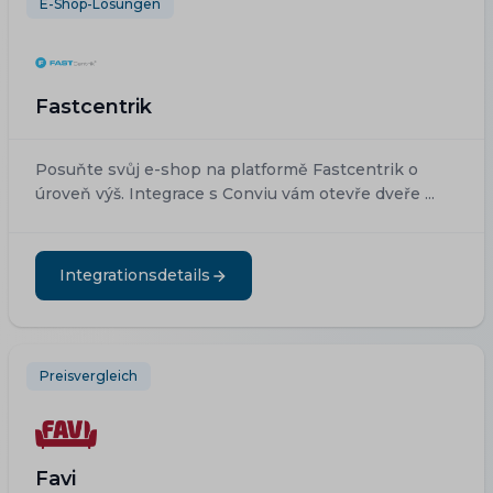
E-Shop-Lösungen
Fastcentrik
Posuňte svůj e-shop na platformě Fastcentrik o
úroveň výš. Integrace s Conviu vám otevře dveře ...
Integrationsdetails
Preisvergleich
Favi