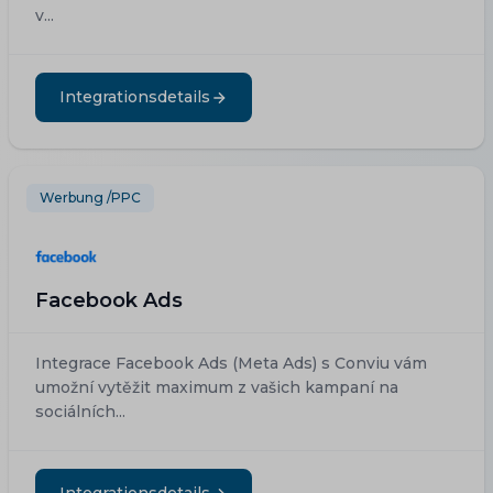
v...
Integrationsdetails
Werbung /PPC
Facebook Ads
Integrace Facebook Ads (Meta Ads) s Conviu vám
umožní vytěžit maximum z vašich kampaní na
sociálních...