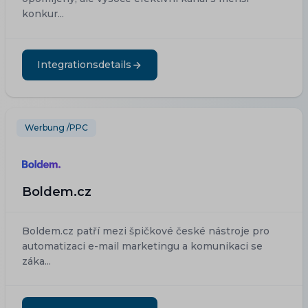
konkur...
Integrationsdetails
Werbung /PPC
Boldem.cz
Boldem.cz patří mezi špičkové české nástroje pro
automatizaci e-mail marketingu a komunikaci se
záka...