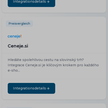
Integrationsdetails
Preisvergleich
Ceneje.si
Hledáte spolehlivou cestu na slovinský trh?
Integrace Ceneje.si je klíčovým krokem pro každého
e-sho...
Integrationsdetails