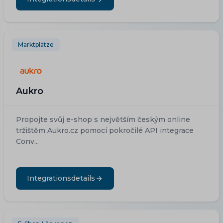
Marktplätze
Aukro
Propojte svůj e-shop s největším českým online
tržištěm Aukro.cz pomocí pokročilé API integrace
Conv...
Integrationsdetails