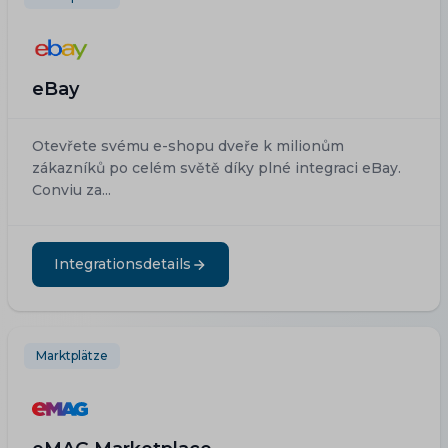
eBay
Otevřete svému e-shopu dveře k milionům
zákazníků po celém světě díky plné integraci eBay.
Conviu za...
Integrationsdetails
Marktplätze