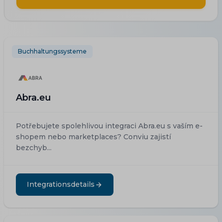
Buchhaltungssysteme
Abra.eu
Potřebujete spolehlivou integraci Abra.eu s vaším e-
shopem nebo marketplaces? Conviu zajistí
bezchyb...
Integrationsdetails