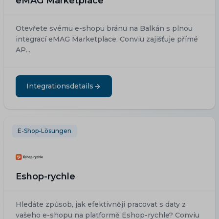
eMAG Marketplace
Otevřete svému e-shopu bránu na Balkán s plnou
integrací eMAG Marketplace. Conviu zajišťuje přímé
AP...
Integrationsdetails
E-Shop-Lösungen
Eshop-rychle
Hledáte způsob, jak efektivněji pracovat s daty z
vašeho e-shopu na platformě Eshop-rychle? Conviu