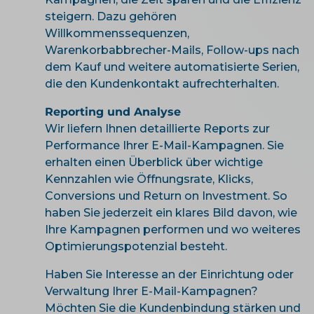
steigern. Dazu gehören
Willkommenssequenzen,
Warenkorbabbrecher-Mails, Follow-ups nach
dem Kauf und weitere automatisierte Serien,
die den Kundenkontakt aufrechterhalten.
Reporting und Analyse
Wir liefern Ihnen detaillierte Reports zur
Performance Ihrer E-Mail-Kampagnen. Sie
erhalten einen Überblick über wichtige
Kennzahlen wie Öffnungsrate, Klicks,
Conversions und Return on Investment. So
haben Sie jederzeit ein klares Bild davon, wie
Ihre Kampagnen performen und wo weiteres
Optimierungspotenzial besteht.
Haben Sie Interesse an der Einrichtung oder
Verwaltung Ihrer E-Mail-Kampagnen?
Möchten Sie die Kundenbindung stärken und