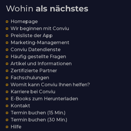
Wohin
als nächstes
Homepage
Wir beginnen mit Conviu
Preisliste der App
Marketing-Management
Conviu Datendienste
Häufig gestellte Fragen
Artikel und Informationen
Zertifizierte Partner
Fachschulungen
Womit kann Conviu Ihnen helfen?
Karriere bei Conviu
E-Books zum Herunterladen
Kontakt
Termin buchen (15 Min.)
Termin buchen (30 Min.)
Hilfe