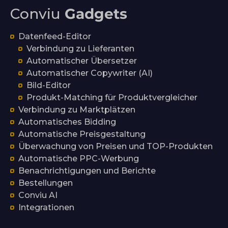
Conviu
Gadgets
Datenfeed-Editor
Verbindung zu Lieferanten
Automatischer Übersetzer
Automatischer Copywriter (AI)
Bild-Editor
Produkt-Matching für Produktvergleicher
Verbindung zu Marktplätzen
Automatisches Bidding
Automatische Preisgestaltung
Überwachung von Preisen und TOP-Produkten
Automatische PPC-Werbung
Benachrichtigungen und Berichte
Bestellungen
Conviu AI
Integrationen