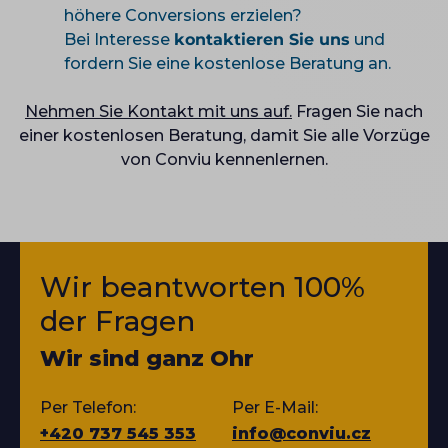
höhere Conversions erzielen?
Bei Interesse
kontaktieren Sie uns
und
fordern Sie eine kostenlose Beratung an.
Nehmen Sie Kontakt mit uns auf.
Fragen Sie nach
einer kostenlosen Beratung, damit Sie alle Vorzüge
von Conviu kennenlernen.
Wir beantworten 100%
der Fragen
Wir sind ganz Ohr
Per Telefon:
Per E-Mail:
+420 737 545 353
info@conviu.cz