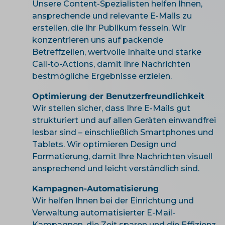
Unsere Content-Spezialisten helfen Ihnen,
ansprechende und relevante E-Mails zu
erstellen, die Ihr Publikum fesseln. Wir
konzentrieren uns auf packende
Betreffzeilen, wertvolle Inhalte und starke
Call-to-Actions, damit Ihre Nachrichten
bestmögliche Ergebnisse erzielen.
Optimierung der Benutzerfreundlichkeit
Wir stellen sicher, dass Ihre E-Mails gut
strukturiert und auf allen Geräten einwandfrei
lesbar sind – einschließlich Smartphones und
Tablets. Wir optimieren Design und
Formatierung, damit Ihre Nachrichten visuell
ansprechend und leicht verständlich sind.
Kampagnen-Automatisierung
Wir helfen Ihnen bei der Einrichtung und
Verwaltung automatisierter E-Mail-
Kampagnen, die Zeit sparen und die Effizienz