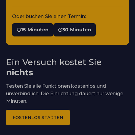
Oder buchen Sie einen Termin:
15 Minuten
30 Minuten
Ein Versuch kostet Sie
nichts
Testen Sie alle Funktionen kostenlos und
unverbindlich. Die Einrichtung dauert nur wenige
Minuten.
KOSTENLOS STARTEN