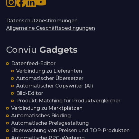
Datenschutzbestimmungen
Allgemeine Geschäftsbedingungen
Conviu
Gadgets
Datenfeed-Editor
Verbindung zu Lieferanten
Automatischer Übersetzer
Automatischer Copywriter (AI)
Bild-Editor
Produkt-Matching für Produktvergleicher
Verbindung zu Marktplätzen
Automatisches Bidding
Automatische Preisgestaltung
Überwachung von Preisen und TOP-Produkten
Automatische PPC-Werbung