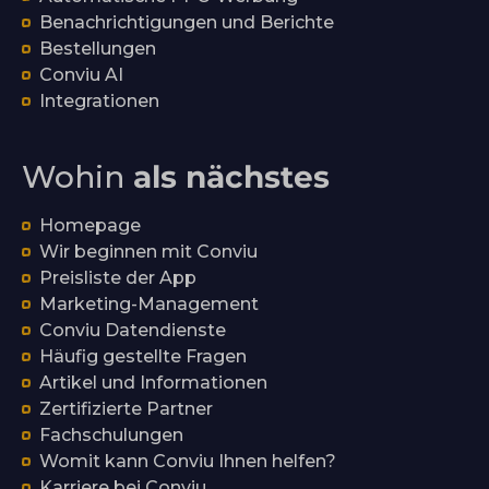
Benachrichtigungen und Berichte
Bestellungen
Conviu AI
Integrationen
Wohin
als nächstes
Homepage
Wir beginnen mit Conviu
Preisliste der App
Marketing-Management
Conviu Datendienste
Häufig gestellte Fragen
Artikel und Informationen
Zertifizierte Partner
Fachschulungen
Womit kann Conviu Ihnen helfen?
Karriere bei Conviu