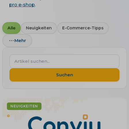
pro e-shop
.
Alle
Neuigkeiten
E-Commerce-Tipps
Mehr
Artikel
suchen...
Suchen
NEUIGKEITEN