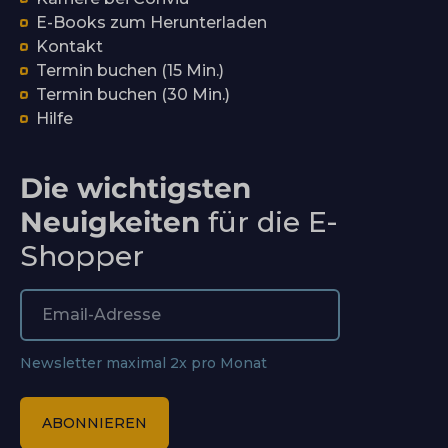
E-Books zum Herunterladen
Kontakt
Termin buchen (15 Min.)
Termin buchen (30 Min.)
Hilfe
Die wichtigsten
Neuigkeiten
für die E-
Shopper
Newsletter maximal 2x pro Monat
ABONNIEREN