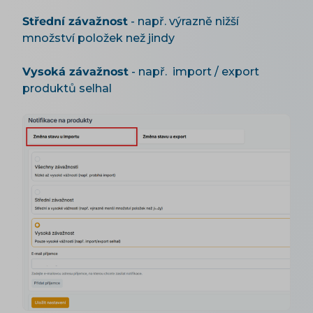
Střední závažnost
- např. výrazně nižší
množství položek než jindy
Vysoká závažnost
- např. import / export
produktů selhal