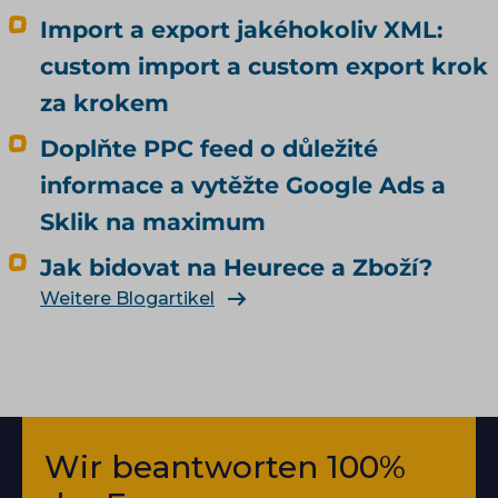
Import a export jakéhokoliv XML:
custom import a custom export krok
za krokem
Doplňte PPC feed o důležité
informace a vytěžte Google Ads a
Sklik na maximum
Jak bidovat na Heurece a Zboží?
Weitere Blogartikel
Wir beantworten 100%