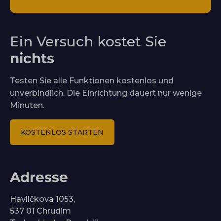
Ein Versuch kostet Sie
nichts
Testen Sie alle Funktionen kostenlos und
unverbindlich. Die Einrichtung dauert nur wenige
Minuten.
KOSTENLOS STARTEN
Adresse
Havlíčkova 1053,
537 01 Chrudim