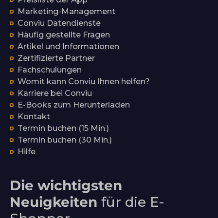
Marketing-Management
Conviu Datendienste
Häufig gestellte Fragen
Artikel und Informationen
Zertifizierte Partner
Fachschulungen
Womit kann Conviu Ihnen helfen?
Karriere bei Conviu
E-Books zum Herunterladen
Kontakt
Termin buchen (15 Min.)
Termin buchen (30 Min.)
Hilfe
Die wichtigsten
Neuigkeiten
für die E-