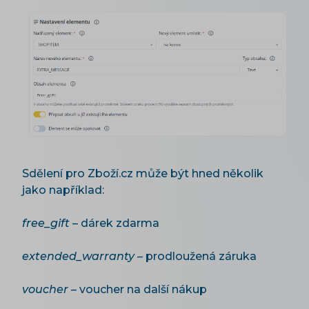
Sdělení pro Zboží.cz může být hned několik
jako například:
free_gift
– dárek zdarma
extended_warranty
– prodloužená záruka
voucher
– voucher na další nákup