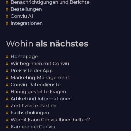
Benachrichtigungen und Berichte
Bestellungen
Conviu AI
Integrationen
Wohin
als nächstes
Homepage
Wir beginnen mit Conviu
Preisliste der App
Marketing-Management
Conviu Datendienste
Häufig gestellte Fragen
Artikel und Informationen
Zertifizierte Partner
Fachschulungen
Womit kann Conviu Ihnen helfen?
Karriere bei Conviu