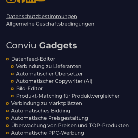
Datenschutzbestimmungen
Allgemeine Geschäftsbedingungen
Conviu
Gadgets
Datenfeed-Editor
Verbindung zu Lieferanten
Automatischer Übersetzer
Automatischer Copywriter (AI)
Bild-Editor
Produkt-Matching für Produktvergleicher
Verbindung zu Marktplätzen
Automatisches Bidding
Automatische Preisgestaltung
Überwachung von Preisen und TOP-Produkten
Automatische PPC-Werbung