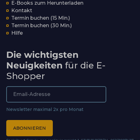
E-Books zum Herunterladen
Kontakt
Termin buchen (15 Min.)
Termin buchen (30 Min.)
Hilfe
Die wichtigsten
Neuigkeiten
für die E-
Shopper
Newsletter maximal 2x pro Monat
ABONNIEREN