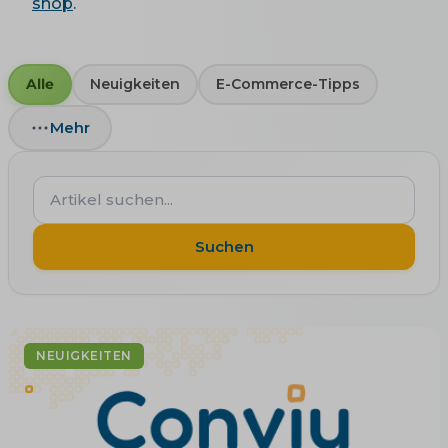
shop
.
Alle
Neuigkeiten
E-Commerce-Tipps
Mehr
Artikel
suchen...
Suchen
NEUIGKEITEN