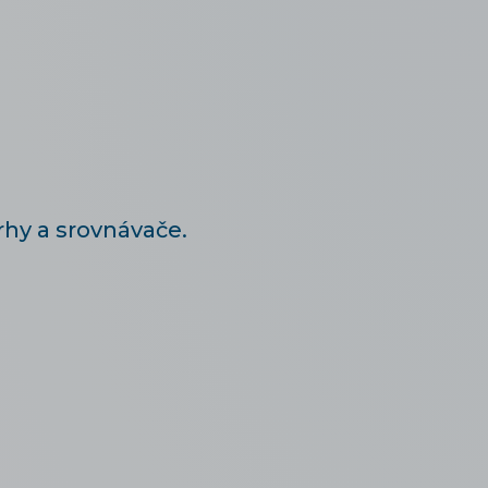
hy a srovnávače.