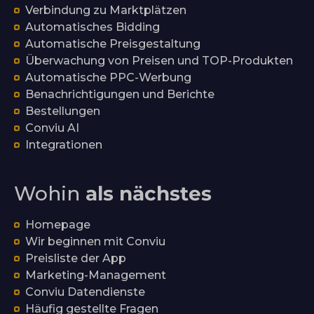
Verbindung zu Marktplätzen
Automatisches Bidding
Automatische Preisgestaltung
Überwachung von Preisen und TOP-Produkten
Automatische PPC-Werbung
Benachrichtigungen und Berichte
Bestellungen
Conviu AI
Integrationen
Wohin
als nächstes
Homepage
Wir beginnen mit Conviu
Preisliste der App
Marketing-Management
Conviu Datendienste
Häufig gestellte Fragen