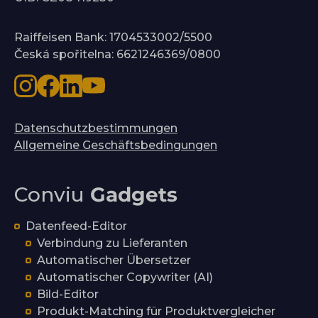
Raiffeisen Bank: 1704533002/5500
Česká spořitelna: 6621246369/0800
Datenschutzbestimmungen
Allgemeine Geschäftsbedingungen
Conviu
Gadgets
Datenfeed-Editor
Verbindung zu Lieferanten
Automatischer Übersetzer
Automatischer Copywriter (AI)
Bild-Editor
Produkt-Matching für Produktvergleicher