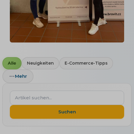
Alle
Neuigkeiten
E-Commerce-Tipps
Mehr
Artikel
suchen...
Suchen