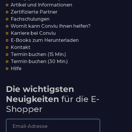
Artikel und Informationen
Zertifizierte Partner
Fachschulungen
Womit kann Conviu Ihnen helfen?
Karriere bei Conviu
E-Books zum Herunterladen
Kontakt
Termin buchen (15 Min.)
Termin buchen (30 Min.)
Hilfe
Die wichtigsten
Neuigkeiten
für die E-
Shopper