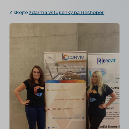
Získejte
zdarma vstupenky na Reshoper
.