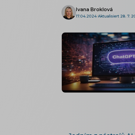
Ivana Broklová
17.04.2024
Aktualisiert 28. 7. 