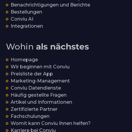
Benachrichtigungen und Berichte
Bestellungen
Conviu AI
Integrationen
Wohin
als nächstes
Homepage
Wir beginnen mit Conviu
Preisliste der App
Marketing-Management
Conviu Datendienste
Häufig gestellte Fragen
Artikel und Informationen
Zertifizierte Partner
Fachschulungen
Womit kann Conviu Ihnen helfen?
Karriere bei Conviu