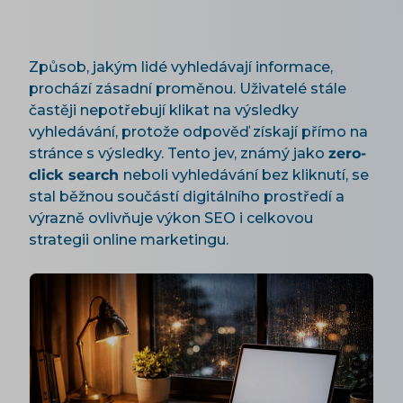
Způsob, jakým lidé vyhledávají informace,
prochází zásadní proměnou. Uživatelé stále
častěji nepotřebují klikat na výsledky
vyhledávání, protože odpověď získají přímo na
stránce s výsledky. Tento jev, známý jako
zero-
click search
neboli vyhledávání bez kliknutí, se
stal běžnou součástí digitálního prostředí a
výrazně ovlivňuje výkon SEO i celkovou
strategii online marketingu.