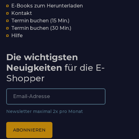
E-Books zum Herunterladen
Kontakt
Termin buchen (15 Min.)
Termin buchen (30 Min.)
Hilfe
Die wichtigsten
Neuigkeiten
für die E-
Shopper
Newsletter maximal 2x pro Monat
ABONNIEREN