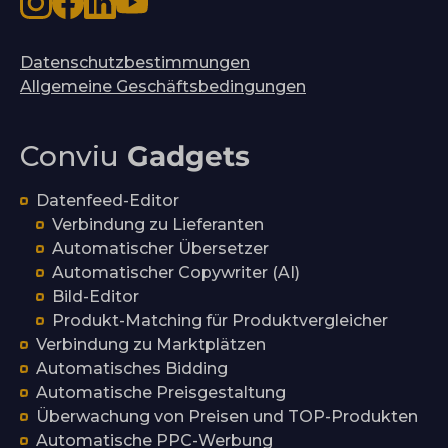
Datenschutzbestimmungen
Allgemeine Geschäftsbedingungen
Conviu
Gadgets
Datenfeed-Editor
Verbindung zu Lieferanten
Automatischer Übersetzer
Automatischer Copywriter (AI)
Bild-Editor
Produkt-Matching für Produktvergleicher
Verbindung zu Marktplätzen
Automatisches Bidding
Automatische Preisgestaltung
Überwachung von Preisen und TOP-Produkten
Automatische PPC-Werbung