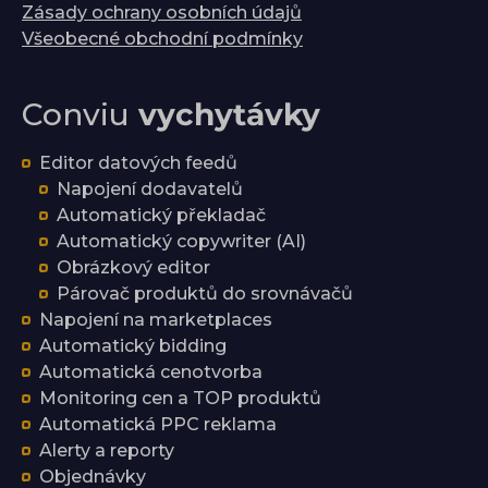
Zásady ochrany osobních údajů
Všeobecné obchodní podmínky
Conviu
vychytávky
Editor datových feedů
Napojení dodavatelů
Automatický překladač
Automatický copywriter (AI)
Obrázkový editor
Párovač produktů do srovnávačů
Napojení na marketplaces
Automatický bidding
Automatická cenotvorba
Monitoring cen a TOP produktů
Automatická PPC reklama
Alerty a reporty
Objednávky