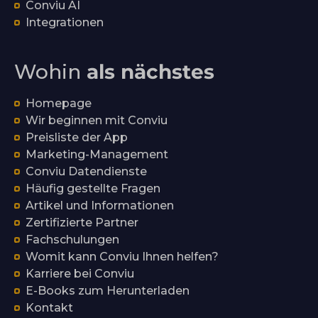
Conviu AI
Integrationen
Wohin
als nächstes
Homepage
Wir beginnen mit Conviu
Preisliste der App
Marketing-Management
Conviu Datendienste
Häufig gestellte Fragen
Artikel und Informationen
Zertifizierte Partner
Fachschulungen
Womit kann Conviu Ihnen helfen?
Karriere bei Conviu
E-Books zum Herunterladen
Kontakt