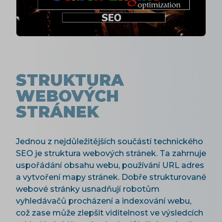
STRUKTURA
WEBOVÝCH
STRÁNEK
Jednou z nejdůležitějších součástí technického
SEO je struktura webových stránek. Ta zahrnuje
uspořádání obsahu webu, používání URL adres
a vytvoření mapy stránek. Dobře strukturované
webové stránky usnadňují robotům
vyhledávačů procházení a indexování webu,
což zase může zlepšit viditelnost ve výsledcích