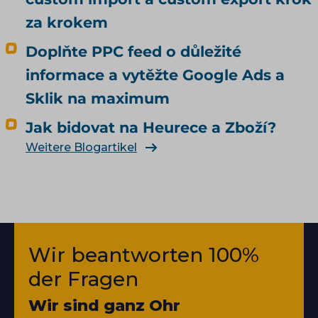
za krokem
Doplňte PPC feed o důležité
informace a vytěžte Google Ads a
Sklik na maximum
Jak bidovat na Heurece a Zboží?
Weitere Blogartikel
Wir beantworten 100%
der Fragen
Wir sind ganz Ohr