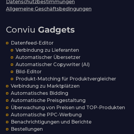
Datenschutzbestimmungen
Allgemeine Geschäftsbedingungen
Conviu
Gadgets
Datenfeed-Editor
Verbindung zu Lieferanten
Automatischer Übersetzer
Automatischer Copywriter (AI)
Bild-Editor
Produkt-Matching für Produktvergleicher
Verbindung zu Marktplätzen
Automatisches Bidding
Automatische Preisgestaltung
Überwachung von Preisen und TOP-Produkten
Automatische PPC-Werbung
Benachrichtigungen und Berichte
Bestellungen