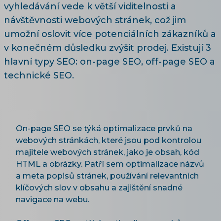
vyhledávání vede k větší viditelnosti a
návštěvnosti webových stránek, což jim
umožní oslovit více potenciálních zákazníků a
v konečném důsledku zvýšit prodej. Existují 3
hlavní typy SEO: on-page SEO, off-page SEO a
technické SEO.
On-page SEO se týká optimalizace prvků na
webových stránkách, které jsou pod kontrolou
majitele webových stránek, jako je obsah, kód
HTML a obrázky. Patří sem optimalizace názvů
a meta popisů stránek, používání relevantních
klíčových slov v obsahu a zajištění snadné
navigace na webu.