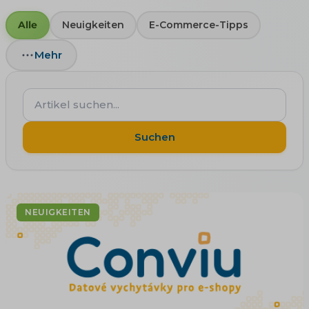
Alle
Neuigkeiten
E-Commerce-Tipps
Mehr
Artikel
suchen...
Suchen
NEUIGKEITEN