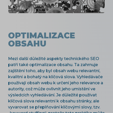
OPTIMALIZACE
OBSAHU
Mezi další důležité aspekty technického SEO
patří také optimalizace obsahu. Ta zahrnuje
zajištění toho, aby byl obsah webu relevantní,
kvalitní a bohatý na klíčová slova. Vyhledávače
používají obsah webu k určení jeho relevance a
autority, což může ovlivnit jeho umístění ve
výsledcích vyhledávání. Je důležité používat
klíčová slova relevantní k obsahu stránky, ale
vyvarovat se přeplňování klíčovými slovy, tzv.