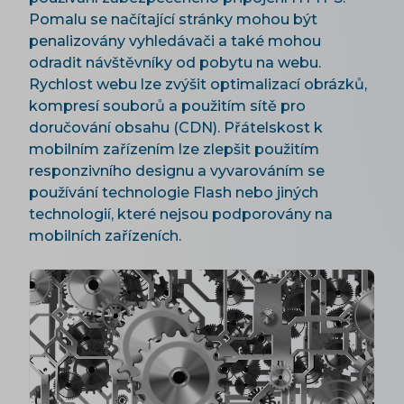
Pomalu se načítající stránky mohou být
penalizovány vyhledávači a také mohou
odradit návštěvníky od pobytu na webu.
Rychlost webu lze zvýšit optimalizací obrázků,
kompresí souborů a použitím sítě pro
doručování obsahu (CDN). Přátelskost k
mobilním zařízením lze zlepšit použitím
responzivního designu a vyvarováním se
používání technologie Flash nebo jiných
technologií, které nejsou podporovány na
mobilních zařízeních.